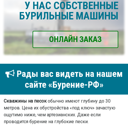
У НАС СОБСТВЕННЫЕ
БУРИЛЬНЫЕ МАШИНЫ
ОНЛАЙН ЗАКАЗ
Рады вас видеть на нашем
сайте «Бурение-РФ»
Скважины на песок
обычно имеют глубину до 30
метров. Цена их обустройства «под ключ» зачастую
ощутимо ниже, чем артезианских. Даже если
проводится бурение на глубокие пески.