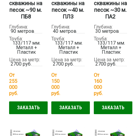
скважины на
скважины на
скважины на
песок ~90 м.
песок ~40 м.
песок ~30 м.
ПБ8
ПЛ3
ПА2
Глубина:
Глубина:
Глубина:
90 метров
40 метров
30 метров
Труба:
Труба:
Труба:
133/117 мм.
133/117 мм.
133/117 мм.
Металл +
Металл +
Металл +
Пластик
Пластик
Пластик
Цена за метр:
Цена за метр:
Цена за метр:
2700 руб.
2700 руб.
2700 руб.
От
От
От
255
150
160
000
000
000
руб.
руб.
руб.
ЗАКАЗАТЬ
ЗАКАЗАТЬ
ЗАКАЗАТЬ