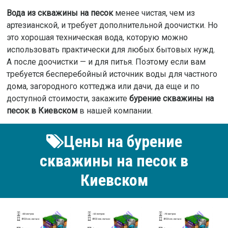
Вода из скважины на песок
менее чистая, чем из
артезианской, и требует дополнительной доочистки. Но
это хорошая техническая вода, которую можно
использовать практически для любых бытовых нужд.
А после доочистки — и для питья. Поэтому если вам
требуется бесперебойный источник воды для частного
дома, загородного коттеджа или дачи, да еще и по
доступной стоимости, закажите
бурение скважины на
песок в Киевском
в нашей компании.
Цены на бурение
скважины на песок в
Киевском