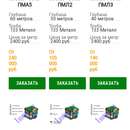
ПМА5
ПМЛ2
ПМЛ3
Глубина:
Глубина:
Глубина:
60 метров
30 метров
40 метров
Труба:
Труба:
Труба:
133 Металл
133 Металл
133 Металл
Цена за метр:
Цена за метр:
Цена за метр:
2400 руб.
2400 руб.
2400 руб.
От
От
От
240
105
140
000
000
000
руб.
руб.
руб.
ЗАКАЗАТЬ
ЗАКАЗАТЬ
ЗАКАЗАТЬ