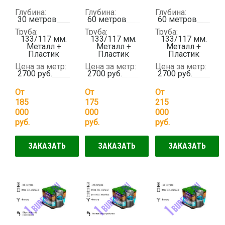
Глубина:
Глубина:
Глубина:
30 метров
60 метров
60 метров
Труба:
Труба:
Труба:
133/117 мм.
133/117 мм.
133/117 мм.
Металл +
Металл +
Металл +
Пластик
Пластик
Пластик
Цена за метр:
Цена за метр:
Цена за метр:
2700 руб.
2700 руб.
2700 руб.
От
От
От
185
175
215
000
000
000
руб.
руб.
руб.
ЗАКАЗАТЬ
ЗАКАЗАТЬ
ЗАКАЗАТЬ