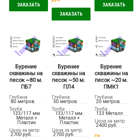
ЗАКАЗАТЬ
ЗАКАЗАТЬ
ЗАКАЗАТЬ
Бурение
Бурение
Бурение
скважины на
скважины на
скважины на
песок ~80 м.
песок ~50 м.
песок ~20 м.
ПБ7
ПЛ4
ПМК1
Глубина:
Глубина:
Глубина:
80 метров
50 метров
20 метров
Труба:
Труба:
Труба:
133/117 мм.
133/117 мм.
133 Металл
Металл +
Металл +
Цена за метр:
Пластик
Пластик
2400 руб.
Цена за метр:
Цена за метр:
2700 руб.
2700 руб.
От