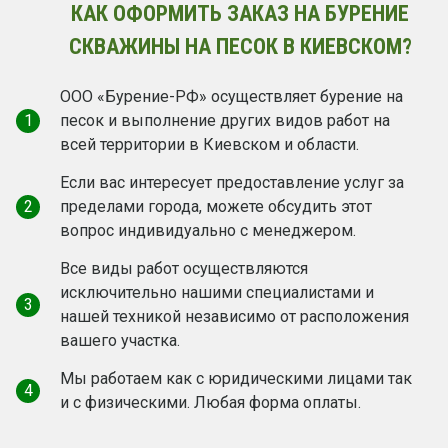
КАК ОФОРМИТЬ ЗАКАЗ НА БУРЕНИЕ
СКВАЖИНЫ НА ПЕСОК В КИЕВСКОМ?
ООО «Бурение-РФ» осуществляет бурение на
1
песок и выполнение других видов работ на
всей территории в Киевском и области.
Если вас интересует предоставление услуг за
2
пределами города, можете обсудить этот
вопрос индивидуально с менеджером.
Все виды работ осуществляются
исключительно нашими специалистами и
3
нашей техникой независимо от расположения
вашего участка.
Мы работаем как c юридическими лицами так
4
и с физическими. Любая форма оплаты.