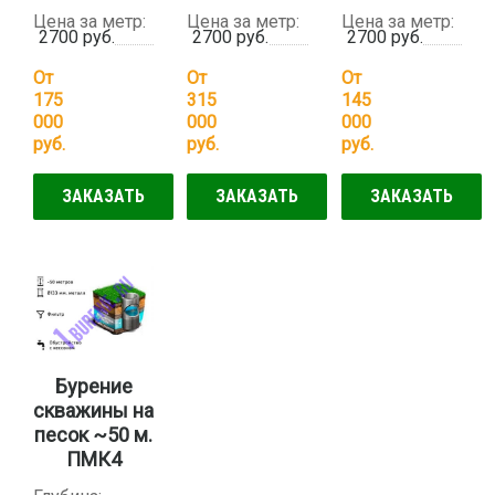
Цена за метр:
Цена за метр:
Цена за метр:
2700 руб.
2700 руб.
2700 руб.
От
От
От
175
315
145
000
000
000
руб.
руб.
руб.
ЗАКАЗАТЬ
ЗАКАЗАТЬ
ЗАКАЗАТЬ
Бурение
скважины на
песок ~50 м.
ПМК4