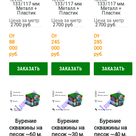
133/117 мм.
133/117 мм.
133/117 мм.
Металл +
Металл +
Металл +
Пластик
Пластик
Пластик
Цена за метр:
Цена за метр:
Цена за метр:
2700 руб.
2700 руб.
2700 руб.
От
От
От
88
245
285
000
000
000
руб.
руб.
руб.
ЗАКАЗАТЬ
ЗАКАЗАТЬ
ЗАКАЗАТЬ
Бурение
Бурение
Бурение
скважины на
скважины на
скважины на
песок ~60 м.
песок ~30 м.
песок ~40 м.