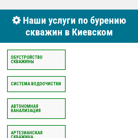
Наши услуги по бурению
скважин в Киевском
ОБУСТРОЙСТВО
СКВАЖИНЫ
СИСТЕМА ВОДООЧИСТКИ
АВТОНОМНАЯ
КАНАЛИЗАЦИЯ
АРТЕЗИАНСКАЯ
СКВАЖИНА