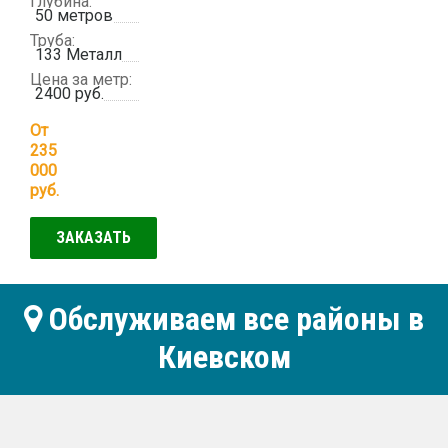
Глубина:
50 метров
Труба:
133 Металл
Цена за метр:
2400 руб.
От
235
000
руб.
ЗАКАЗАТЬ
Обслуживаем все районы в
Киевском