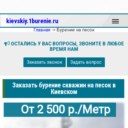
Меню
kievskiy.1burenie.ru
Главная
->
Бурение на песок
ОСТАЛИСЬ У ВАС ВОПРОСЫ, ЗВОНИТЕ В ЛЮБОЕ
ВРЕМЯ НАМ
Заказать звонок
Задать вопрос
Заказать бурение скважин на песок в
Киевском
От 2 500 р./Метр