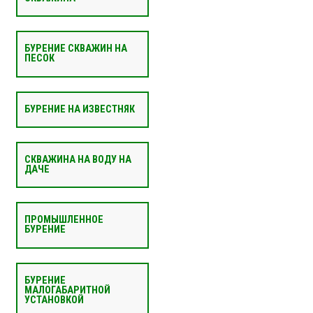
БУРЕНИЕ СКВАЖИН НА
ПЕСОК
БУРЕНИЕ НА ИЗВЕСТНЯК
СКВАЖИНА НА ВОДУ НА
ДАЧЕ
ПРОМЫШЛЕННОЕ
БУРЕНИЕ
БУРЕНИЕ
МАЛОГАБАРИТНОЙ
УСТАНОВКОЙ