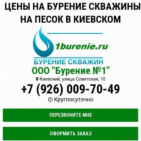
ЦЕНЫ НА БУРЕНИЕ СКВАЖИНЫ
НА ПЕСОК В КИЕВСКОМ
ООО "Бурение №1"
Киевский, улица Советская, 10
+7 (926) 009-70-49
Круглосуточно
ПЕРЕЗВОНИТЕ МНЕ
ОФОРМИТЬ ЗАКАЗ